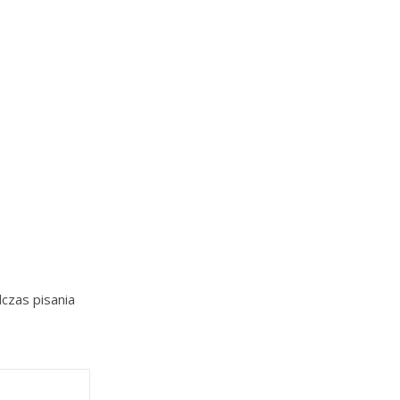
czas pisania