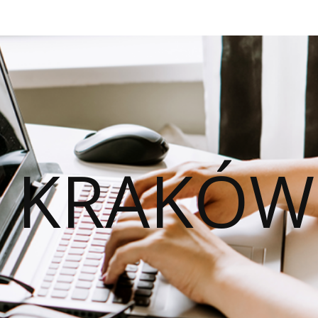
O KRAKÓW