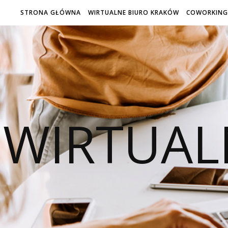
STRONA GŁÓWNA
WIRTUALNE BIURO KRAKÓW
COWORKING
WIRTUAL