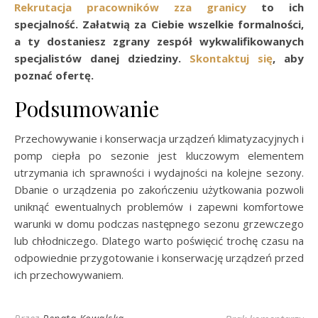
Rekrutacja pracowników zza granicy
to ich
specjalność. Załatwią za Ciebie wszelkie formalności,
a ty dostaniesz zgrany zespół wykwalifikowanych
specjalistów danej dziedziny.
Skontaktuj się
, aby
poznać ofertę.
Podsumowanie
Przechowywanie i konserwacja urządzeń klimatyzacyjnych i
pomp ciepła po sezonie jest kluczowym elementem
utrzymania ich sprawności i wydajności na kolejne sezony.
Dbanie o urządzenia po zakończeniu użytkowania pozwoli
uniknąć ewentualnych problemów i zapewni komfortowe
warunki w domu podczas następnego sezonu grzewczego
lub chłodniczego. Dlatego warto poświęcić trochę czasu na
odpowiednie przygotowanie i konserwację urządzeń przed
ich przechowywaniem.