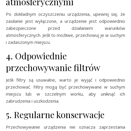
atmosferycznymi
Po dokładnym oczyszczeniu urządzenia, upewnij się, że
zasilanie jest wyłączone, a urządzenie jest odpowiednio
zabezpieczone przed działaniem warunków
atmosferycznych. Jeśli to możliwe, przechowuj je w suchym
i zadaszonym miejscu.
4. Odpowiednie
przechowywanie filtrów
Jeśli filtry są usuwalne, warto je wyjąć i odpowiednio
przechować. Filtry mogą być przechowywane w suchym
miejscu lub w szczelnym worku, aby uniknąć ich
zabrudzenia i uszkodzenia.
5. Regularne konserwacje
Przechowywanie urządzenia nie oznacza zaprzestania