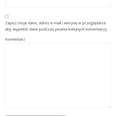
Zapisz moje dane, adres e-mail i witrynę w przeglądarce
aby wypełnić dane podczas pisania kolejnych komentarzy.
Komentarz