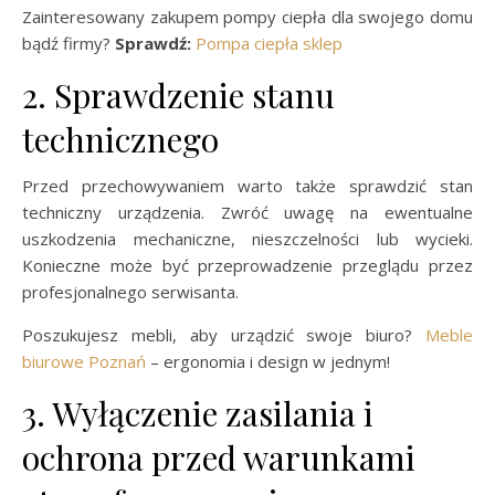
Zainteresowany zakupem pompy ciepła dla swojego domu
bądź firmy?
Sprawdź:
Pompa ciepła sklep
2. Sprawdzenie stanu
technicznego
Przed przechowywaniem warto także sprawdzić stan
techniczny urządzenia. Zwróć uwagę na ewentualne
uszkodzenia mechaniczne, nieszczelności lub wycieki.
Konieczne może być przeprowadzenie przeglądu przez
profesjonalnego serwisanta.
Poszukujesz mebli, aby urządzić swoje biuro?
Meble
biurowe Poznań
– ergonomia i design w jednym!
3. Wyłączenie zasilania i
ochrona przed warunkami