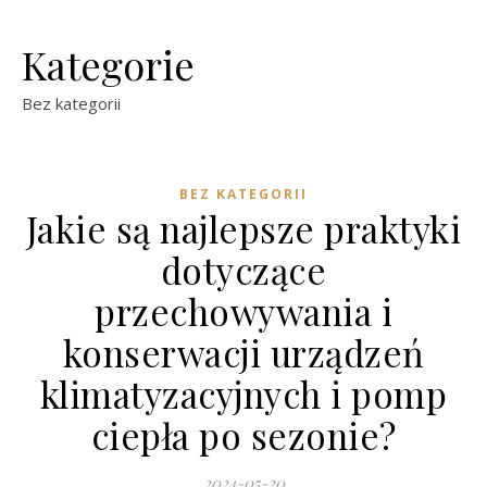
Kategorie
Bez kategorii
BEZ KATEGORII
Jakie są najlepsze praktyki
dotyczące
przechowywania i
konserwacji urządzeń
klimatyzacyjnych i pomp
ciepła po sezonie?
2024-05-20