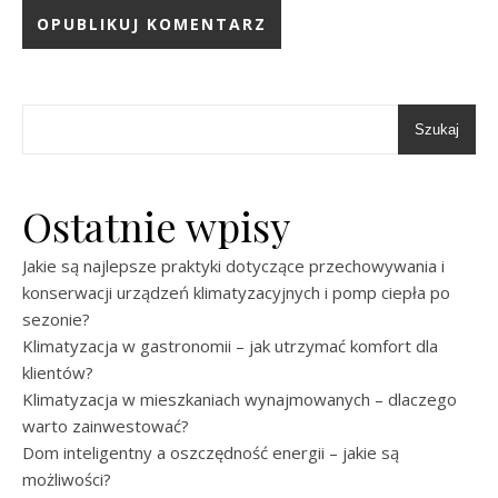
Szukaj
Ostatnie wpisy
Jakie są najlepsze praktyki dotyczące przechowywania i
konserwacji urządzeń klimatyzacyjnych i pomp ciepła po
sezonie?
Klimatyzacja w gastronomii – jak utrzymać komfort dla
klientów?
Klimatyzacja w mieszkaniach wynajmowanych – dlaczego
warto zainwestować?
Dom inteligentny a oszczędność energii – jakie są
możliwości?