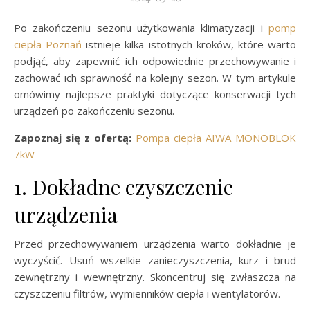
Po zakończeniu sezonu użytkowania klimatyzacji i
pomp
ciepła Poznań
istnieje kilka istotnych kroków, które warto
podjąć, aby zapewnić ich odpowiednie przechowywanie i
zachować ich sprawność na kolejny sezon. W tym artykule
omówimy najlepsze praktyki dotyczące konserwacji tych
urządzeń po zakończeniu sezonu.
Zapoznaj się z ofertą:
Pompa ciepła AIWA MONOBLOK
7kW
1. Dokładne czyszczenie
urządzenia
Przed przechowywaniem urządzenia warto dokładnie je
wyczyścić. Usuń wszelkie zanieczyszczenia, kurz i brud
zewnętrzny i wewnętrzny. Skoncentruj się zwłaszcza na
czyszczeniu filtrów, wymienników ciepła i wentylatorów.