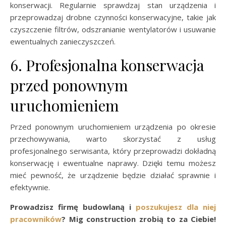
konserwacji. Regularnie sprawdzaj stan urządzenia i
przeprowadzaj drobne czynności konserwacyjne, takie jak
czyszczenie filtrów, odszranianie wentylatorów i usuwanie
ewentualnych zanieczyszczeń.
6. Profesjonalna konserwacja
przed ponownym
uruchomieniem
Przed ponownym uruchomieniem urządzenia po okresie
przechowywania, warto skorzystać z usług
profesjonalnego serwisanta, który przeprowadzi dokładną
konserwację i ewentualne naprawy. Dzięki temu możesz
mieć pewność, że urządzenie będzie działać sprawnie i
efektywnie.
Prowadzisz firmę budowlaną i
poszukujesz dla niej
pracowników
? Mig construction zrobią to za Ciebie!