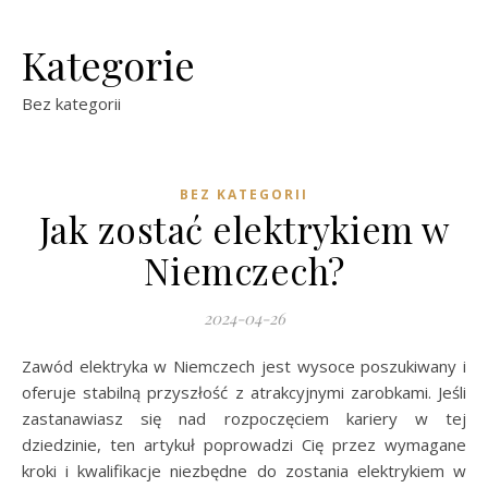
Kategorie
Bez kategorii
BEZ KATEGORII
Jak zostać elektrykiem w
Niemczech?
2024-04-26
Zawód elektryka w Niemczech jest wysoce poszukiwany i
oferuje stabilną przyszłość z atrakcyjnymi zarobkami. Jeśli
zastanawiasz się nad rozpoczęciem kariery w tej
dziedzinie, ten artykuł poprowadzi Cię przez wymagane
kroki i kwalifikacje niezbędne do zostania elektrykiem w