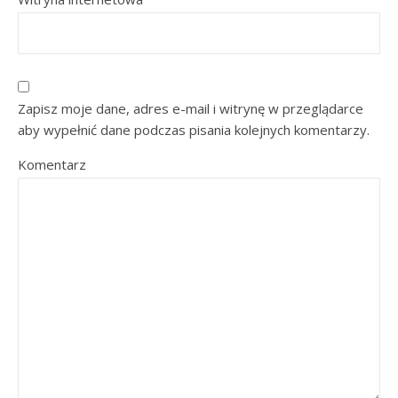
Zapisz moje dane, adres e-mail i witrynę w przeglądarce
aby wypełnić dane podczas pisania kolejnych komentarzy.
Komentarz