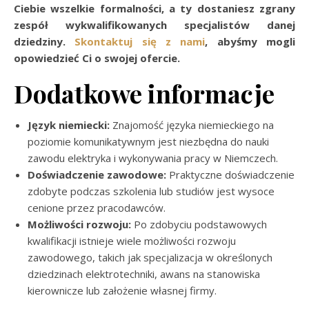
Ciebie wszelkie formalności, a ty dostaniesz zgrany
zespół wykwalifikowanych specjalistów danej
dziedziny.
Skontaktuj się z nami
, abyśmy mogli
opowiedzieć Ci o swojej ofercie.
Dodatkowe informacje
Język niemiecki:
Znajomość języka niemieckiego na
poziomie komunikatywnym jest niezbędna do nauki
zawodu elektryka i wykonywania pracy w Niemczech.
Doświadczenie zawodowe:
Praktyczne doświadczenie
zdobyte podczas szkolenia lub studiów jest wysoce
cenione przez pracodawców.
Możliwości rozwoju:
Po zdobyciu podstawowych
kwalifikacji istnieje wiele możliwości rozwoju
zawodowego, takich jak specjalizacja w określonych
dziedzinach elektrotechniki, awans na stanowiska
kierownicze lub założenie własnej firmy.