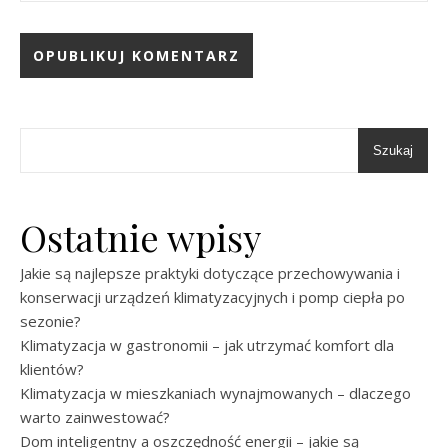
Szukaj
Ostatnie wpisy
Jakie są najlepsze praktyki dotyczące przechowywania i
konserwacji urządzeń klimatyzacyjnych i pomp ciepła po
sezonie?
Klimatyzacja w gastronomii – jak utrzymać komfort dla
klientów?
Klimatyzacja w mieszkaniach wynajmowanych – dlaczego
warto zainwestować?
Dom inteligentny a oszczędność energii – jakie są