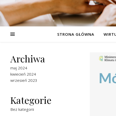
STRONA GŁÓWNA
WIRT
Archiwa
maj 2024
kwiecień 2024
wrzesień 2023
Kategorie
Bez kategorii