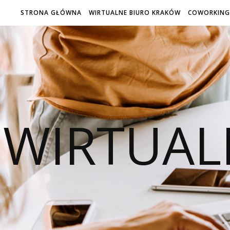
STRONA GŁÓWNA
WIRTUALNE BIURO KRAKÓW
COWORKING
WIRTUAL