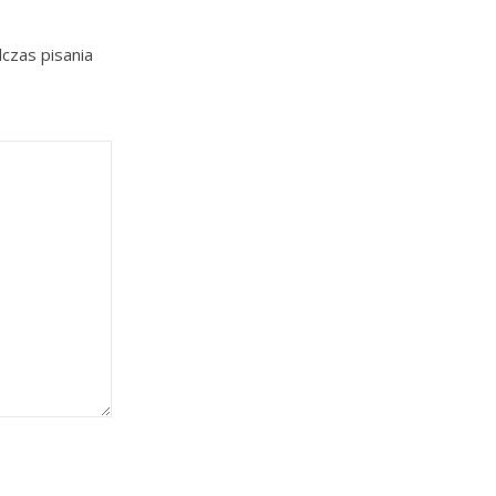
czas pisania