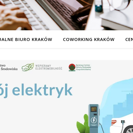
UALNE BIURO KRAKÓW
COWORKING KRAKÓW
CE