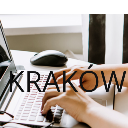
O KRAKÓW