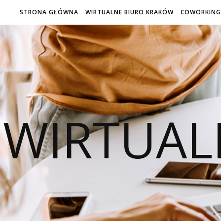
STRONA GŁÓWNA
WIRTUALNE BIURO KRAKÓW
COWORKING
WIRTUAL