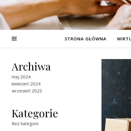
STRONA GŁÓWNA
WIRT
Archiwa
maj 2024
kwiecień 2024
wrzesień 2023
Kategorie
Bez kategorii