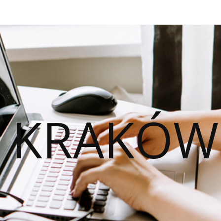
O KRAKÓW