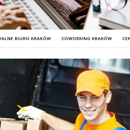
UALNE BIURO KRAKÓW
COWORKING KRAKÓW
CE