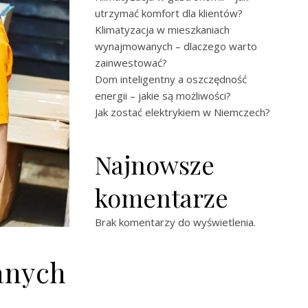
utrzymać komfort dla klientów?
Klimatyzacja w mieszkaniach
wynajmowanych – dlaczego warto
zainwestować?
Dom inteligentny a oszczędność
energii – jakie są możliwości?
Jak zostać elektrykiem w Niemczech?
Najnowsze
komentarze
Brak komentarzy do wyświetlenia.
anych